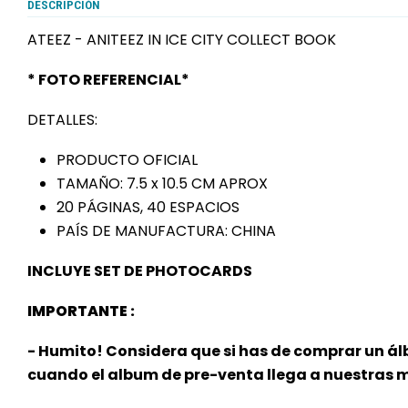
DESCRIPCIÓN
ATEEZ - ANITEEZ IN ICE CITY COLLECT BOOK
* FOTO REFERENCIAL*
DETALLES:
PRODUCTO OFICIAL
TAMAÑO: 7.5 x 10.5 CM APROX
20 PÁGINAS, 40 ESPACIOS
PAÍS DE MANUFACTURA: CHINA
INCLUYE SET DE PHOTOCARDS
IMPORTANTE :
- Humito! Considera que si has de comprar un ál
cuando el album de pre-venta llega a nuestras