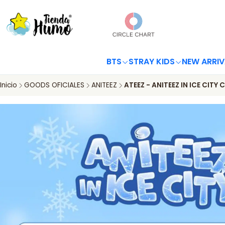
BTS
STRAY KIDS
NEW ARRIV
Inicio
GOODS OFICIALES
ANITEEZ
ATEEZ - ANITEEZ IN ICE CITY