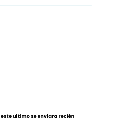
este ultimo se enviara recién