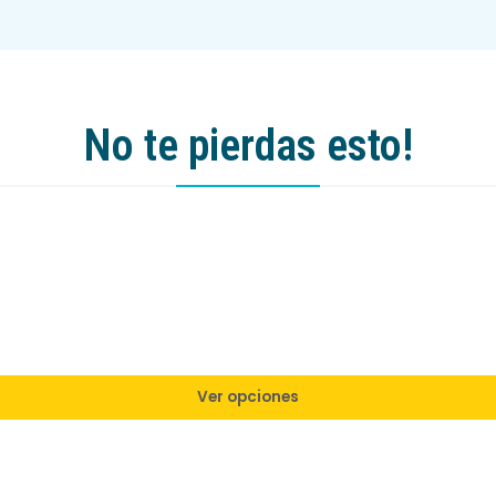
No te pierdas esto!
Ver opciones