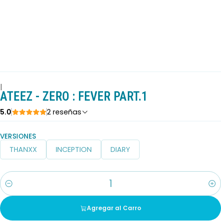
|
ATEEZ - ZERO : FEVER PART.1
5.0
2 reseñas
VERSIONES
THANXX
INCEPTION
DIARY
Cantidad
Agregar al Carro