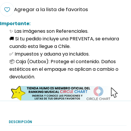
Agregar a la lista de favoritos
Importante:
✨ Las imágenes son Referenciales.
🚚 Si tu pedido incluye una PREVENTA, se enviara
cuando esta llegue a Chile.
✅ Impuestos y aduana ya incluidos.
📦 Caja (Outbox): Protege el contenido. Daños
estéticos en el empaque no aplican a cambio o
devolución.
DESCRIPCIÓN