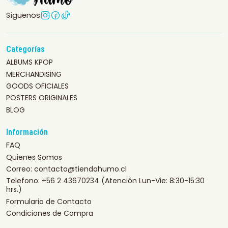
Síguenos
Categorías
ALBUMS KPOP
MERCHANDISING
GOODS OFICIALES
POSTERS ORIGINALES
BLOG
Información
FAQ
Quienes Somos
Correo: contacto@tiendahumo.cl
Telefono: +56 2 43670234 (Atención Lun-Vie: 8:30-15:30
hrs.)
Formulario de Contacto
Condiciones de Compra