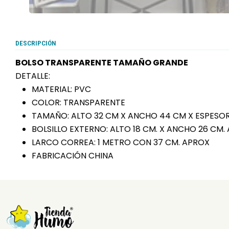
DESCRIPCIÓN
BOLSO TRANSPARENTE TAMAÑO GRANDE
DETALLE:
MATERIAL: PVC
COLOR: TRANSPARENTE
TAMAÑO: ALTO 32 CM X ANCHO 44 CM X ESPESOR 
BOLSILLO EXTERNO: ALTO 18 CM. X ANCHO 26 CM.
LARCO CORREA: 1 METRO CON 37 CM. APROX
FABRICACIÓN CHINA