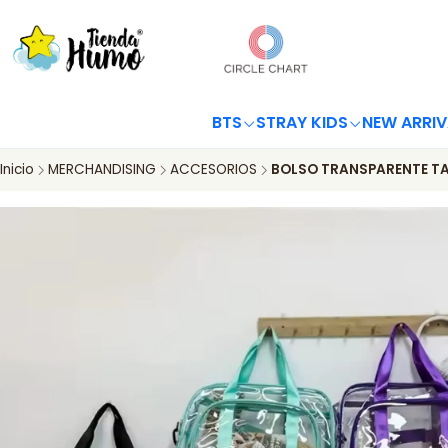
BTS
STRAY KIDS
NEW ARRIV
Inicio
MERCHANDISING
ACCESORIOS
BOLSO TRANSPARENTE T