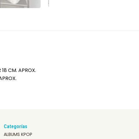
18 CM. APROX.
 APROX.
Categorías
ALBUMS KPOP