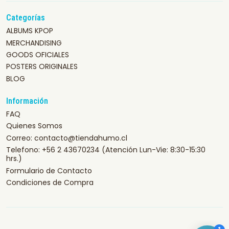
Categorías
ALBUMS KPOP
MERCHANDISING
GOODS OFICIALES
POSTERS ORIGINALES
BLOG
Información
FAQ
Quienes Somos
Correo: contacto@tiendahumo.cl
Telefono: +56 2 43670234 (Atención Lun-Vie: 8:30-15:30
hrs.)
Formulario de Contacto
Condiciones de Compra