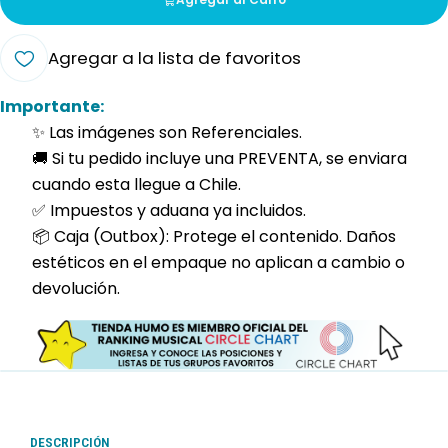
Agregar a la lista de favoritos
Importante:
✨ Las imágenes son Referenciales.
🚚 Si tu pedido incluye una PREVENTA, se enviara
cuando esta llegue a Chile.
✅ Impuestos y aduana ya incluidos.
📦 Caja (Outbox): Protege el contenido. Daños
estéticos en el empaque no aplican a cambio o
devolución.
DESCRIPCIÓN