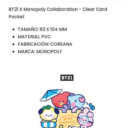
BT21 X Monopoly Collaboration - Clear Card
Pocket
TAMAÑO: 63 X 104 MM
MATERIAL: PVC
FABRICACIÓN: COREANA
MARCA: MONOPOLY