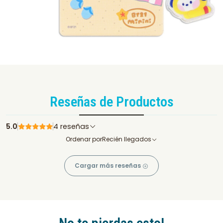
Reseñas de Productos
5.0
4 reseñas
Ordenar por
Recién llegados
Cargar más reseñas