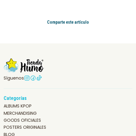
Comparte este artículo
Síguenos
Categorías
ALBUMS KPOP
MERCHANDISING
GOODS OFICIALES
POSTERS ORIGINALES
BLOG