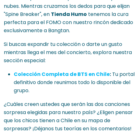
nubes. Mientras cruzamos los dedos para que elijan
"Spine Breaker", en
Tienda Humo
tenemos la cura
perfecta para el FOMO con nuestro rincón dedicado
exclusivamente a Bangtan.
Si buscas expandir tu colección o darte un gusto
mientras llega el mes del concierto, explora nuestra
sección especial:
Colección Completa de BTS en Chile
:
Tu portal
definitivo donde reunimos todo lo disponible del
grupo.
¿Cuáles creen ustedes que serán las dos canciones
sorpresa elegidas para nuestro país? ¿Eligen pensar
que los chicos tienen a Chile en su mapa de
sorpresas? ¡Déjanos tus teorías en los comentarios!