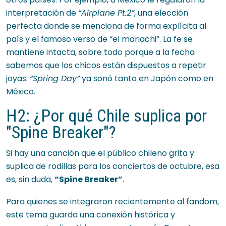
interpretación de
“Airplane Pt.2”
, una elección
perfecta donde se menciona de forma explícita al
país y el famoso verso de “el mariachi”. La fe se
mantiene intacta, sobre todo porque a la fecha
sabemos que los chicos están dispuestos a repetir
joyas:
“Spring Day”
ya sonó tanto en Japón como en
México.
H2: ¿Por qué Chile suplica por
"Spine Breaker"?
Si hay una canción que el público chileno grita y
suplica de rodillas para los conciertos de octubre, esa
es, sin duda,
“Spine Breaker”
.
Para quienes se integraron recientemente al fandom,
este tema guarda una conexión histórica y