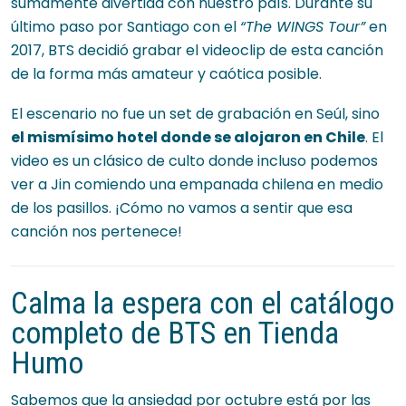
sumamente divertida con nuestro país. Durante su
último paso por Santiago con el
“The WINGS Tour”
en
2017, BTS decidió grabar el videoclip de esta canción
de la forma más amateur y caótica posible.
El escenario no fue un set de grabación en Seúl, sino
el mismísimo hotel donde se alojaron en Chile
. El
video es un clásico de culto donde incluso podemos
ver a Jin comiendo una empanada chilena en medio
de los pasillos. ¡Cómo no vamos a sentir que esa
canción nos pertenece!
Calma la espera con el catálogo
completo de BTS en Tienda
Humo
Sabemos que la ansiedad por octubre está por las