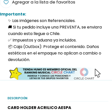
Agregar a la lista de favoritos
Importante:
✨ Las imágenes son Referenciales.
🚚 Si tu pedido incluye una PREVENTA, se enviara
cuando esta llegue a Chile.
✅ Impuestos y aduana ya incluidos.
📦 Caja (Outbox): Protege el contenido. Daños
estéticos en el empaque no aplican a cambio o
devolución.
DESCRIPCIÓN
CARD HOLDER ACRILICO AESPA