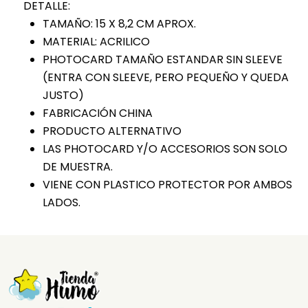
DETALLE:
TAMAÑO: 15 X 8,2 CM APROX.
MATERIAL: ACRILICO
PHOTOCARD TAMAÑO ESTANDAR SIN SLEEVE
(ENTRA CON SLEEVE, PERO PEQUEÑO Y QUEDA
JUSTO)
FABRICACIÓN CHINA
PRODUCTO ALTERNATIVO
LAS PHOTOCARD Y/O ACCESORIOS SON SOLO
DE MUESTRA.
VIENE CON PLASTICO PROTECTOR POR AMBOS
LADOS.