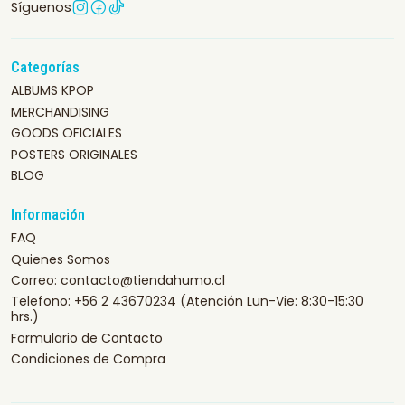
Síguenos
Categorías
ALBUMS KPOP
MERCHANDISING
GOODS OFICIALES
POSTERS ORIGINALES
BLOG
Información
FAQ
Quienes Somos
Correo: contacto@tiendahumo.cl
Telefono: +56 2 43670234 (Atención Lun-Vie: 8:30-15:30
hrs.)
Formulario de Contacto
Condiciones de Compra