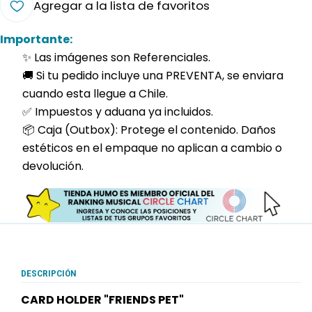
Agregar a la lista de favoritos
Importante:
✨ Las imágenes son Referenciales.
🚚 Si tu pedido incluye una PREVENTA, se enviara
cuando esta llegue a Chile.
✅ Impuestos y aduana ya incluidos.
📦 Caja (Outbox): Protege el contenido. Daños
estéticos en el empaque no aplican a cambio o
devolución.
DESCRIPCIÓN
CARD HOLDER "FRIENDS PET"