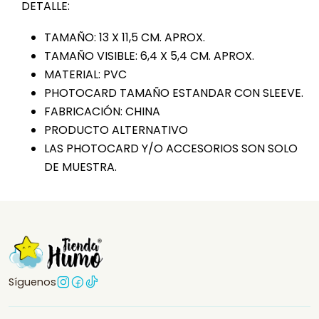
DETALLE:
TAMAÑO: 13 X 11,5 CM. APROX.
TAMAÑO VISIBLE: 6,4 X 5,4 CM. APROX.
MATERIAL: PVC
PHOTOCARD TAMAÑO ESTANDAR CON SLEEVE.
FABRICACIÓN: CHINA
PRODUCTO ALTERNATIVO
LAS PHOTOCARD Y/O ACCESORIOS SON SOLO
DE MUESTRA.
Síguenos