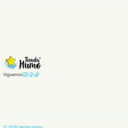
Síguenos
2026 Tienda Humo.