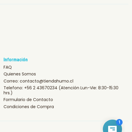
Información
FAQ
Quienes Somos
Correo: contacto@tiendahumo.cl
Telefono: +56 2 43670234 (Atención Lun-Vie: 8:30-15:30
hrs.)
Formulario de Contacto
Condiciones de Compra