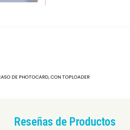
EN CASO DE PHOTOCARD, CON TOPLOADER
Reseñas de Productos