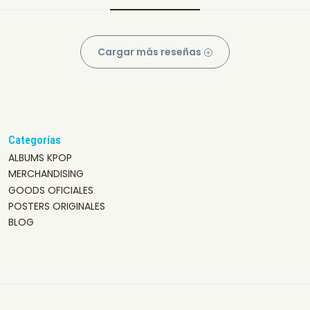
Cargar más reseñas
Categorías
ALBUMS KPOP
MERCHANDISING
GOODS OFICIALES
POSTERS ORIGINALES
BLOG