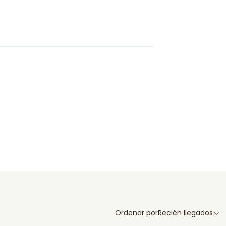
Ordenar por
Recién llegados