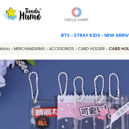
BTS
STRAY KIDS
NEW ARRIV
Inicio
MERCHANDISING
ACCESORIOS
CARD HOLDER
CARD HOL