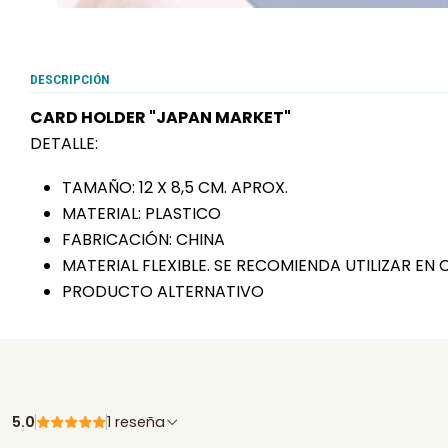
DESCRIPCIÓN
CARD HOLDER "JAPAN MARKET"
DETALLE:
TAMAÑO: 12 X 8,5 CM. APROX.
MATERIAL: PLASTICO
FABRICACIÓN: CHINA
MATERIAL FLEXIBLE. SE RECOMIENDA UTILIZAR 
PRODUCTO ALTERNATIVO
5.0
1 reseña