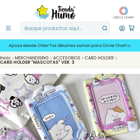
Apoya desde Chile! Tus álbumes suman para Circle Chart 📈
Inicio
MERCHANDISING
ACCESORIOS
CARD HOLDER
CARD HOLDER "MASCOTAS" VER. 3