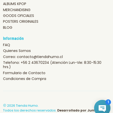
ALBUMS KPOP
MERCHANDISING
GOODS OFICIALES
POSTERS ORIGINALES
BLOG
Información
FAQ
Quienes Somos
Correo: contacto@tiendahumo.cl
Telefono: +56 2 43670234 (Atención Lun-Vie: 8:30-15:30
hrs.)
Formulario de Contacto
Condiciones de Compra
2026 Tienda Humo.
Todos los derechos reservados.
Desarrollado por Jumpseller
.