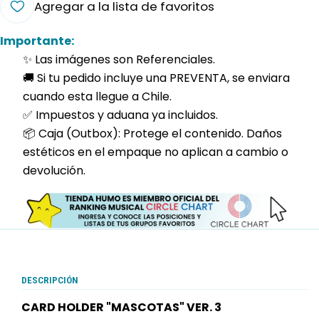
Agregar a la lista de favoritos
Importante:
✨ Las imágenes son Referenciales.
🚚 Si tu pedido incluye una PREVENTA, se enviara
cuando esta llegue a Chile.
✅ Impuestos y aduana ya incluidos.
📦 Caja (Outbox): Protege el contenido. Daños
estéticos en el empaque no aplican a cambio o
devolución.
DESCRIPCIÓN
CARD HOLDER "MASCOTAS" VER. 3