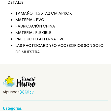
DETALLE:
TAMAÑO: 11,5 X 7,2 CM APROX.
MATERIAL: PVC
FABRICACIÓN CHINA
MATERIAL FLEXIBLE
PRODUCTO ALTERNATIVO
LAS PHOTOCARD Y/O ACCESORIOS SON SOLO
DE MUESTRA.
Síguenos
Categorías