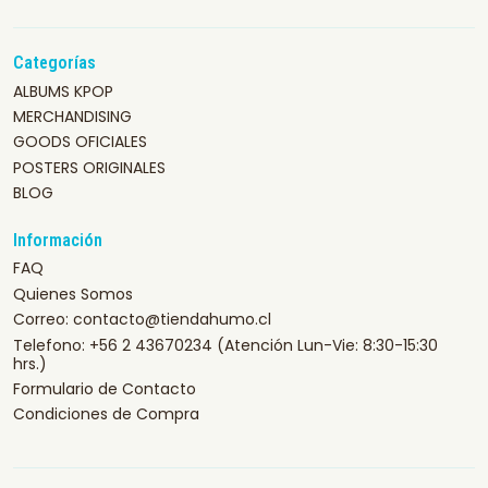
Categorías
ALBUMS KPOP
MERCHANDISING
GOODS OFICIALES
POSTERS ORIGINALES
BLOG
Información
FAQ
Quienes Somos
Correo: contacto@tiendahumo.cl
Telefono: +56 2 43670234 (Atención Lun-Vie: 8:30-15:30
hrs.)
Formulario de Contacto
Condiciones de Compra