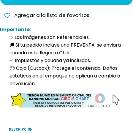
Agregar a la lista de favoritos
Importante:
✨ Las imágenes son Referenciales.
🚚 Si tu pedido incluye una PREVENTA, se enviara
cuando esta llegue a Chile.
✅ Impuestos y aduana ya incluidos.
📦 Caja (Outbox): Protege el contenido. Daños
estéticos en el empaque no aplican a cambio o
devolución.
DESCRIPCIÓN