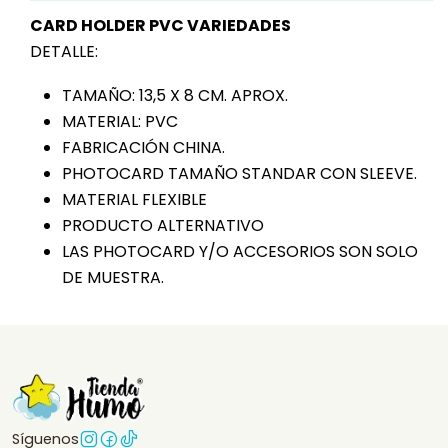
CARD HOLDER PVC VARIEDADES
DETALLE:
TAMAÑO: 13,5 X 8 CM. APROX.
MATERIAL: PVC
FABRICACIÓN CHINA.
PHOTOCARD TAMAÑO STANDAR CON SLEEVE.
MATERIAL FLEXIBLE
PRODUCTO ALTERNATIVO
LAS PHOTOCARD Y/O ACCESORIOS SON SOLO
DE MUESTRA.
Síguenos