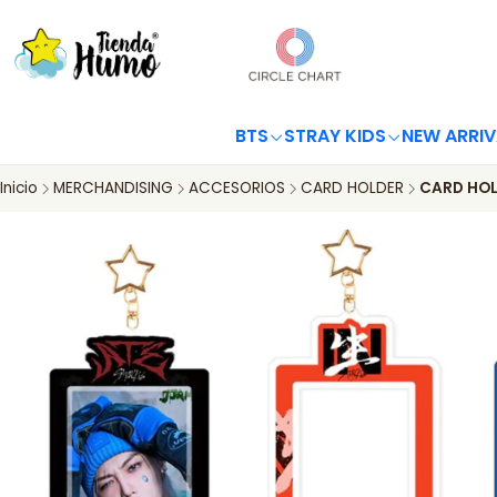
BTS
STRAY KIDS
NEW ARRIV
Inicio
MERCHANDISING
ACCESORIOS
CARD HOLDER
CARD HOL