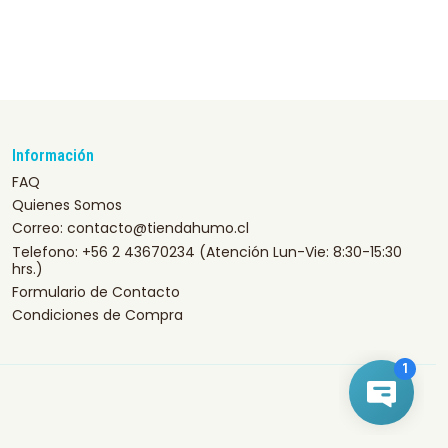
Información
FAQ
Quienes Somos
Correo: contacto@tiendahumo.cl
Telefono: +56 2 43670234 (Atención Lun-Vie: 8:30-15:30
hrs.)
Formulario de Contacto
Condiciones de Compra