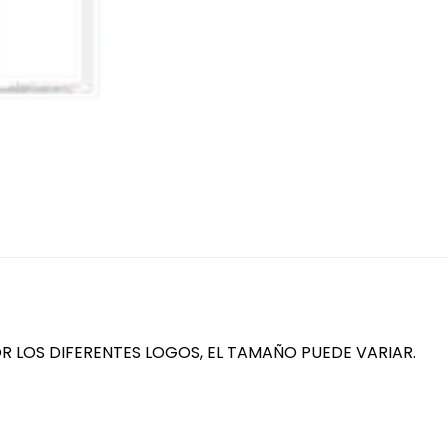
OR LOS DIFERENTES LOGOS, EL TAMAÑO PUEDE VARIAR.