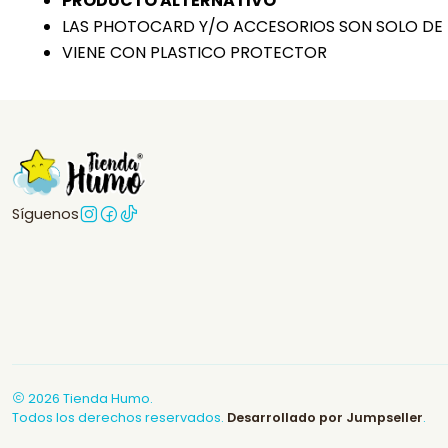
PRODUCTO ALTERNATIVO
LAS PHOTOCARD Y/O ACCESORIOS SON SOLO DE
VIENE CON PLASTICO PROTECTOR
Síguenos
2026 Tienda Humo.
Todos los derechos reservados.
Desarrollado por Jumpseller
.