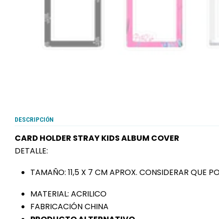
DESCRIPCIÓN
CARD HOLDER STRAY KIDS ALBUM COVER
DETALLE:
TAMAÑO: 11,5 X 7 CM APROX. CONSIDERAR QUE P
MATERIAL: ACRILICO
FABRICACIÓN CHINA