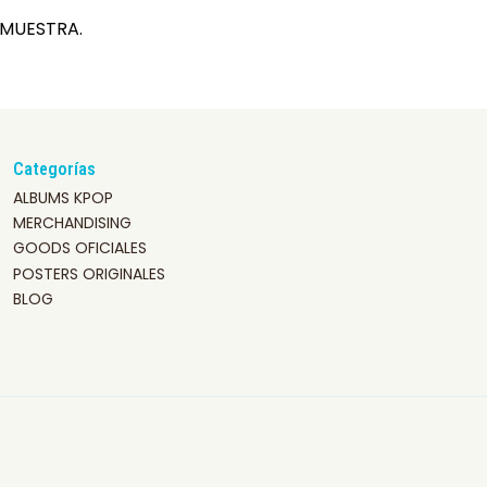
 MUESTRA.
Categorías
ALBUMS KPOP
MERCHANDISING
GOODS OFICIALES
POSTERS ORIGINALES
BLOG