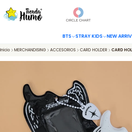
BTS
STRAY KIDS
NEW ARRIV
Inicio
MERCHANDISING
ACCESORIOS
CARD HOLDER
CARD HOL