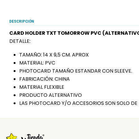
DESCRIPCIÓN
CARD HOLDER TXT TOMORROW PVC (ALTERNATIV
DETALLE:
TAMAÑO: 14 X 9,5 CM. APROX
MATERIAL: PVC
PHOTOCARD TAMAÑO ESTANDAR CON SLEEVE.
FABRICACIÓN: CHINA
MATERIAL FLEXIBLE
PRODUCTO ALTERNATIVO
LAS PHOTOCARD Y/O ACCESORIOS SON SOLO DE