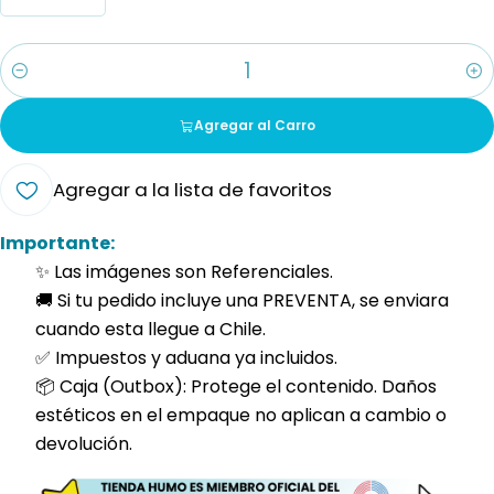
Cantidad
Agregar al Carro
Agregar a la lista de favoritos
Importante:
✨ Las imágenes son Referenciales.
🚚 Si tu pedido incluye una PREVENTA, se enviara
cuando esta llegue a Chile.
✅ Impuestos y aduana ya incluidos.
📦 Caja (Outbox): Protege el contenido. Daños
estéticos en el empaque no aplican a cambio o
devolución.