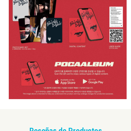
Reseñas de Productos