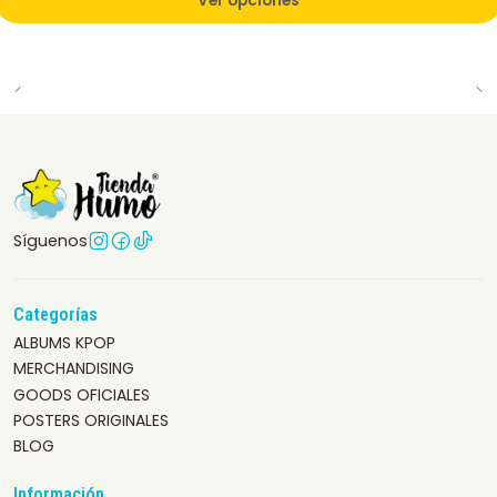
Ver opciones
Síguenos
Categorías
ALBUMS KPOP
MERCHANDISING
GOODS OFICIALES
POSTERS ORIGINALES
BLOG
Información