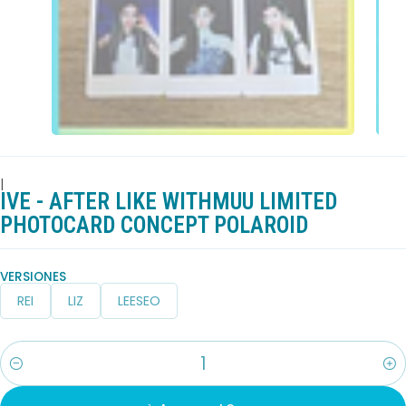
|
IVE - AFTER LIKE WITHMUU LIMITED
PHOTOCARD CONCEPT POLAROID
VERSIONES
REI
LIZ
LEESEO
Cantidad