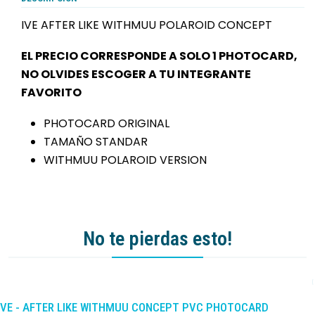
IVE AFTER LIKE WITHMUU POLAROID CONCEPT
EL PRECIO CORRESPONDE A SOLO 1 PHOTOCARD,
NO OLVIDES ESCOGER A TU INTEGRANTE
FAVORITO
PHOTOCARD ORIGINAL
TAMAÑO STANDAR
WITHMUU POLAROID VERSION
No te pierdas esto!
-10%
DCTO
IVE - AFTER LIKE WITHMUU CONCEPT PVC PHOTOCARD