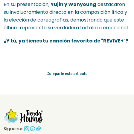
En su presentación,
Yujin y Wonyoung
destacaron
su involucramiento directo en la composición lírica y
la elección de coreografías, demostrando que este
álbum representa su verdadera fortaleza emocional.
¿Y tú, ya tienes tu canción favorita de "REVIVE+"?
Comparte este artículo
Síguenos