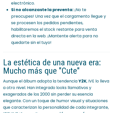
electrónico.
Si no alcanzaste la preventa:
¡No te
preocupes! Una vez que el cargamento llegue y
se procesen los pedidos pendientes,
habilitaremos el stock restante para venta
directa en la web. ¡Mantente alerta para no
quedarte sin el tuyo!
La estética de una nueva era:
Mucho más que "Cute"
Aunque el álbum adopta la tendencia
Y2K
, IVE lo lleva
a otro nivel. Han integrado looks llamativos y
exagerados de los 2000 sin perder su esencia
elegante. Con un toque de humor visual y situaciones
que caracterizan la personalidad de cada integrante,