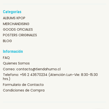
Categorías
ALBUMS KPOP
MERCHANDISING
GOODS OFICIALES
POSTERS ORIGINALES
BLOG
Información
FAQ
Quienes Somos
Correo: contacto@tiendahumo.cl
Telefono: +56 2 43670234 (Atención Lun-Vie: 8:30-15:30
hrs.)
Formulario de Contacto
Condiciones de Compra