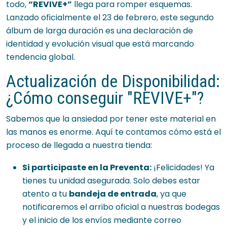
todo,
“REVIVE+”
llega para romper esquemas.
Lanzado oficialmente el 23 de febrero, este segundo
álbum de larga duración es una declaración de
identidad y evolución visual que está marcando
tendencia global.
Actualización de Disponibilidad:
¿Cómo conseguir "REVIVE+"?
Sabemos que la ansiedad por tener este material en
las manos es enorme. Aquí te contamos cómo está el
proceso de llegada a nuestra tienda:
Si participaste en la Preventa:
¡Felicidades! Ya
tienes tu unidad asegurada. Solo debes estar
atento a tu
bandeja de entrada
, ya que
notificaremos el arribo oficial a nuestras bodegas
y el inicio de los envíos mediante correo