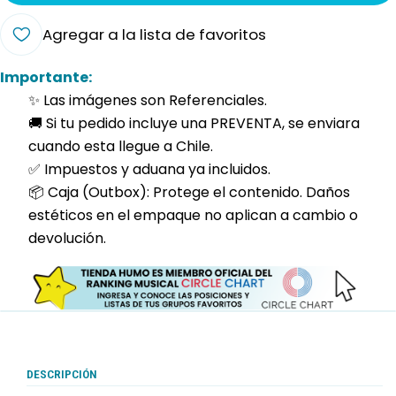
Agregar a la lista de favoritos
Importante:
✨ Las imágenes son Referenciales.
🚚 Si tu pedido incluye una PREVENTA, se enviara
cuando esta llegue a Chile.
✅ Impuestos y aduana ya incluidos.
📦 Caja (Outbox): Protege el contenido. Daños
estéticos en el empaque no aplican a cambio o
devolución.
DESCRIPCIÓN