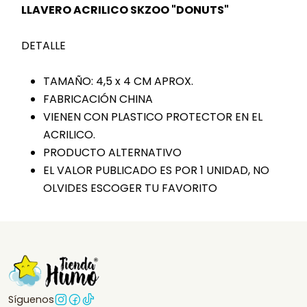
LLAVERO ACRILICO SKZOO "DONUTS"
DETALLE
TAMAÑO: 4,5 x 4 CM APROX.
FABRICACIÓN CHINA
VIENEN CON PLASTICO PROTECTOR EN EL
ACRILICO.
PRODUCTO ALTERNATIVO
EL VALOR PUBLICADO ES POR 1 UNIDAD, NO
OLVIDES ESCOGER TU FAVORITO
Síguenos