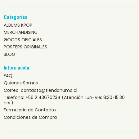
Categorías
ALBUMS KPOP
MERCHANDISING
GOODS OFICIALES
POSTERS ORIGINALES
BLOG
Información
FAQ
Quienes Somos
Correo: contacto@tiendahumo.cl
Telefono: +56 2 43670234 (Atención Lun-Vie: 8:30-15:30
hrs.)
Formulario de Contacto
Condiciones de Compra