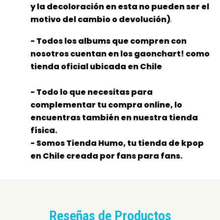
y la decoloración en esta no pueden ser el
motivo del cambio o devolución)
.
- Todos los albums que compren con
nosotros cuentan en los gaonchart! como
tienda oficial ubicada en Chile
- Todo lo que necesitas para
complementar tu compra online, lo
encuentras también en nuestra tienda
física.
- Somos Tienda Humo, tu tienda de kpop
en Chile creada por fans para fans.
Reseñas de Productos