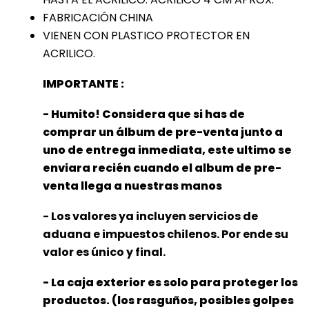
FABRICACIÓN CHINA
VIENEN CON PLASTICO PROTECTOR EN
ACRILICO.
IMPORTANTE :
- Humito! Considera que si has de
comprar un álbum de pre-venta junto a
uno de entrega inmediata, este ultimo se
enviara recién cuando el album de pre-
venta llega a nuestras manos
- Los valores ya incluyen servicios de
aduana e impuestos chilenos. Por ende su
valor es único y final.
- La caja exterior es solo para proteger los
productos. (los rasguños, posibles golpes