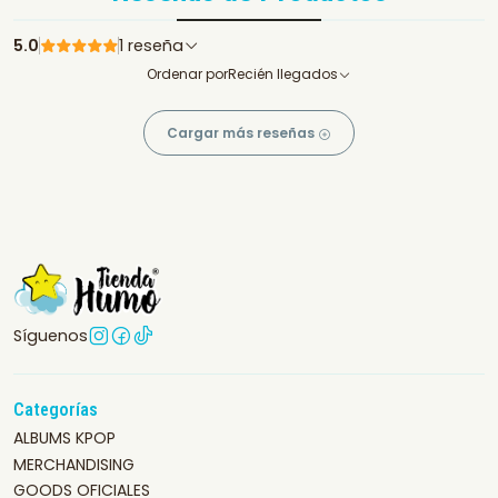
5.0
1 reseña
Ordenar por
Recién llegados
Cargar más reseñas
Síguenos
Categorías
ALBUMS KPOP
MERCHANDISING
GOODS OFICIALES