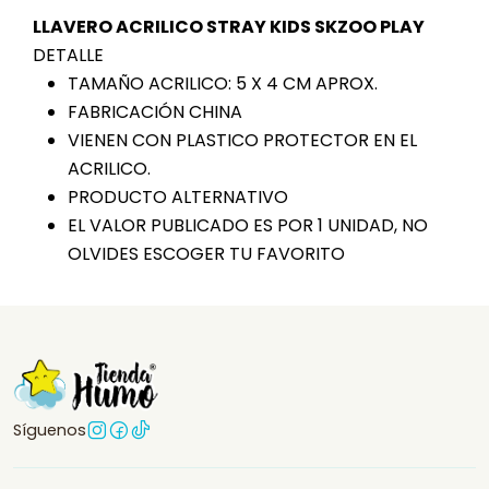
LLAVERO ACRILICO STRAY KIDS SKZOO PLAY
DETALLE
TAMAÑO ACRILICO: 5 X 4 CM APROX.
FABRICACIÓN CHINA
VIENEN CON PLASTICO PROTECTOR EN EL
ACRILICO.
PRODUCTO ALTERNATIVO
EL VALOR PUBLICADO ES POR 1 UNIDAD, NO
OLVIDES ESCOGER TU FAVORITO
Síguenos