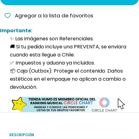
Agregar a la lista de favoritos
Importante:
✨ Las imágenes son Referenciales.
🚚 Si tu pedido incluye una PREVENTA, se enviara
cuando esta llegue a Chile.
✅ Impuestos y aduana ya incluidos.
📦 Caja (Outbox): Protege el contenido. Daños
estéticos en el empaque no aplican a cambio o
devolución.
DESCRIPCIÓN