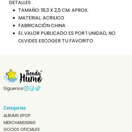
DETALLES
TAMAÑO: 16,3 X 2,5 CM. APROX.
MATERIAL: ACRILICO
FABRICACIÓN CHINA
EL VALOR PUBLICADO ES POR 1 UNIDAD, NO
OLVIDES ESCOGER TU FAVORITO
Síguenos
Categorías
ALBUMS KPOP
MERCHANDISING
GOODS OFICIALES