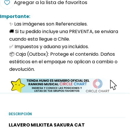
Agregar a la lista de favoritos
Importante:
✨ Las imágenes son Referenciales.
🚚 Si tu pedido incluye una PREVENTA, se enviara
cuando esta llegue a Chile.
✅ Impuestos y aduana ya incluidos.
📦 Caja (Outbox): Protege el contenido. Daños
estéticos en el empaque no aplican a cambio o
devolución.
DESCRIPCIÓN
LLAVERO MILKITEA SAKURA CAT