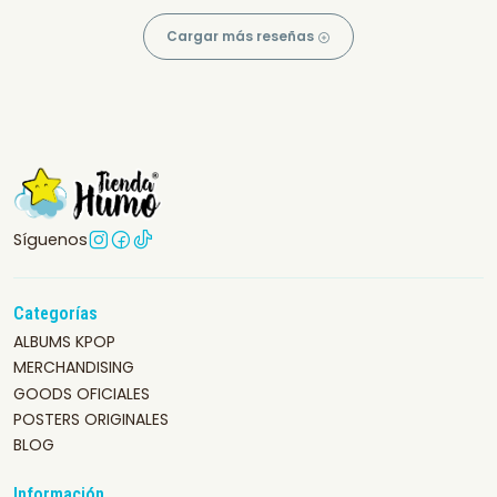
Cargar más reseñas
Síguenos
Categorías
ALBUMS KPOP
MERCHANDISING
GOODS OFICIALES
POSTERS ORIGINALES
BLOG
Información