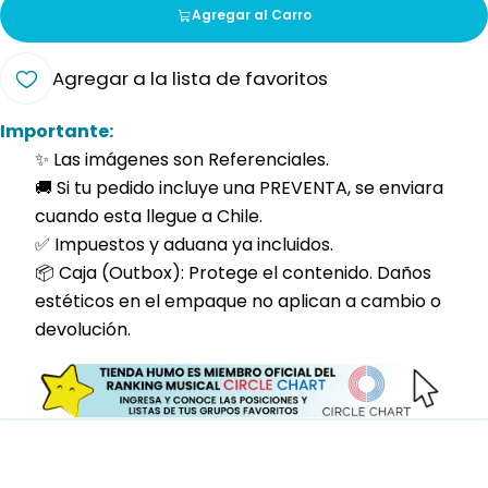
Agregar al Carro
Agregar a la lista de favoritos
Importante:
✨ Las imágenes son Referenciales.
🚚 Si tu pedido incluye una PREVENTA, se enviara
cuando esta llegue a Chile.
✅ Impuestos y aduana ya incluidos.
📦 Caja (Outbox): Protege el contenido. Daños
estéticos en el empaque no aplican a cambio o
devolución.