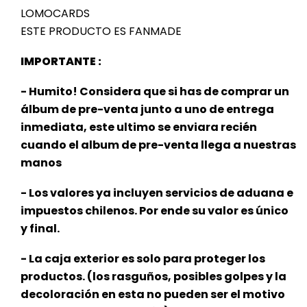
LOMOCARDS
ESTE PRODUCTO ES FANMADE
IMPORTANTE :
- Humito! Considera que si has de comprar un
álbum de pre-venta junto a uno de entrega
inmediata, este ultimo se enviara recién
cuando el album de pre-venta llega a nuestras
manos
- Los valores ya incluyen servicios de aduana e
impuestos chilenos. Por ende su valor es único
y final.
- La caja exterior es solo para proteger los
productos. (los rasguños, posibles golpes y la
decoloración en esta no pueden ser el motivo