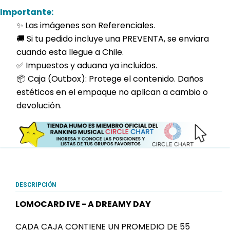
Importante:
✨ Las imágenes son Referenciales.
🚚 Si tu pedido incluye una PREVENTA, se enviara
cuando esta llegue a Chile.
✅ Impuestos y aduana ya incluidos.
📦 Caja (Outbox): Protege el contenido. Daños
estéticos en el empaque no aplican a cambio o
devolución.
DESCRIPCIÓN
LOMOCARD IVE - A DREAMY DAY
CADA CAJA CONTIENE UN PROMEDIO DE 55