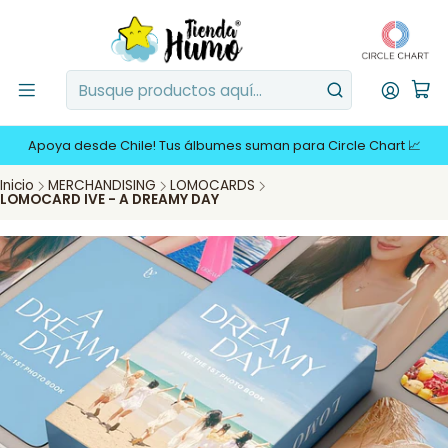
Apoya desde Chile! Tus álbumes suman para Circle Chart 📈
Inicio
MERCHANDISING
LOMOCARDS
LOMOCARD IVE - A DREAMY DAY