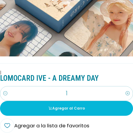
|
LOMOCARD IVE - A DREAMY DAY
Cantidad
Agregar al Carro
Agregar a la lista de favoritos