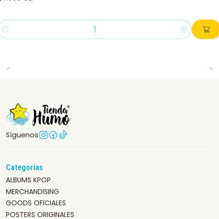
Cantidad
Síguenos
Categorías
ALBUMS KPOP
MERCHANDISING
GOODS OFICIALES
POSTERS ORIGINALES