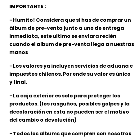
IMPORTANTE :
- Humito! Considera que si has de comprar un
álbum de pre-venta junto a uno de entrega
inmediata, este ultimo se enviara recién
cuando el album de pre-venta llega a nuestras
manos
- Los valores ya incluyen servicios de aduana e
impuestos chilenos. Por ende su valor es único
y final.
- La caja exterior es solo para proteger los
productos. (los rasguños, posibles golpes y la
decoloración en esta no pueden ser el motivo
del cambio o devolución)
.
- Todos los albums que compren con nosotros