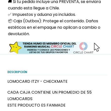
🚚 Si tu pedido incluye una PREVENTA, se enviara
cuando esta llegue a Chile.
✅ Impuestos y aduana ya incluidos.
📦 Caja (Outbox): Protege el contenido. Daños
estéticos en el empaque no aplican a cambio o
devolución.
DESCRIPCIÓN
LOMOCARD ITZY - CHECKMATE
CADA CAJA CONTIENE UN PROMEDIO DE 55
LOMOCARDS
ESTE PRODUCTO ES FANMADE