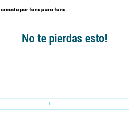
 creada por fans para fans.
No te pierdas esto!