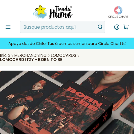
Apoya desde Chile! Tus álbumes suman para Circle Chart 📈
Inicio
MERCHANDISING
LOMOCARDS
LOMOCARD ITZY - BORN TO BE