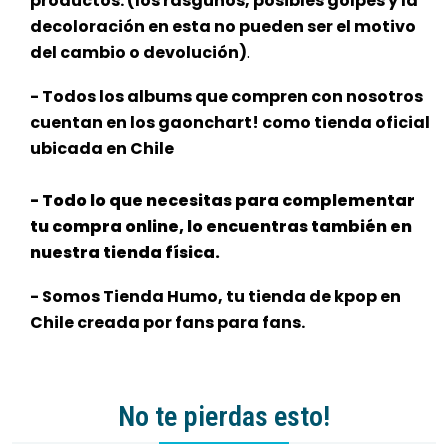
productos. (los rasguños, posibles golpes y la
decoloración en esta no pueden ser el motivo
del cambio o devolución)
.
- Todos los albums que compren con nosotros
cuentan en los gaonchart! como tienda oficial
ubicada en Chile
- Todo lo que necesitas para complementar
tu compra online, lo encuentras también en
nuestra tienda física.
- Somos Tienda Humo, tu tienda de kpop en
Chile creada por fans para fans.
No te pierdas esto!