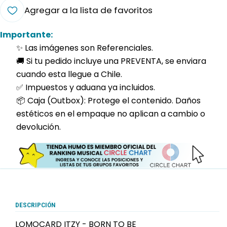
Agregar a la lista de favoritos
Importante:
✨ Las imágenes son Referenciales.
🚚 Si tu pedido incluye una PREVENTA, se enviara
cuando esta llegue a Chile.
✅ Impuestos y aduana ya incluidos.
📦 Caja (Outbox): Protege el contenido. Daños
estéticos en el empaque no aplican a cambio o
devolución.
DESCRIPCIÓN
LOMOCARD ITZY - BORN TO BE