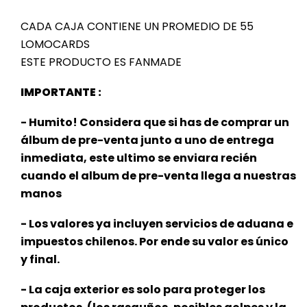
CADA CAJA CONTIENE UN PROMEDIO DE 55
LOMOCARDS
ESTE PRODUCTO ES FANMADE
IMPORTANTE :
- Humito! Considera que si has de comprar un
álbum de pre-venta junto a uno de entrega
inmediata, este ultimo se enviara recién
cuando el album de pre-venta llega a nuestras
manos
- Los valores ya incluyen servicios de aduana e
impuestos chilenos. Por ende su valor es único
y final.
- La caja exterior es solo para proteger los