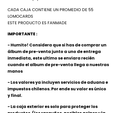
CADA CAJA CONTIENE UN PROMEDIO DE 55
LOMOCARDS
ESTE PRODUCTO ES FANMADE
IMPORTANTE :
- Humito! Considera que si has de comprar un
álbum de pre-venta junto a uno de entrega
inmediata, este ultimo se enviara recién
cuando el album de pre-venta llega a nuestras
manos
- Los valores ya incluyen servicios de aduana e
impuestos chilenos. Por ende su valor es único
y final.
- La caja exterior es solo para proteger los