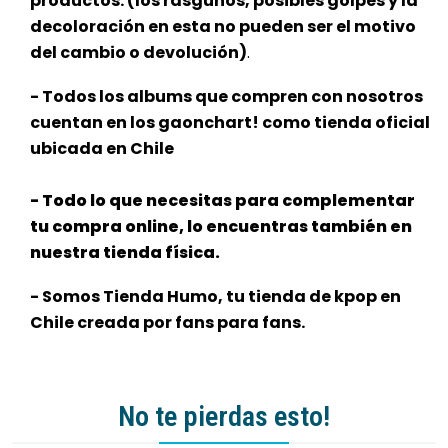
productos. (los rasguños, posibles golpes y la
decoloración en esta no pueden ser el motivo
del cambio o devolución)
.
- Todos los albums que compren con nosotros
cuentan en los gaonchart! como tienda oficial
ubicada en Chile
- Todo lo que necesitas para complementar
tu compra online, lo encuentras también en
nuestra tienda física.
- Somos Tienda Humo, tu tienda de kpop en
Chile creada por fans para fans.
No te pierdas esto!