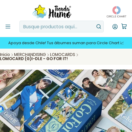
Apoya desde Chile! Tus álbumes suman para Circle Chart 📈
Inicio
MERCHANDISING
LOMOCARDS
LOMOCARD (G)I-DLE - GO FOR IT!