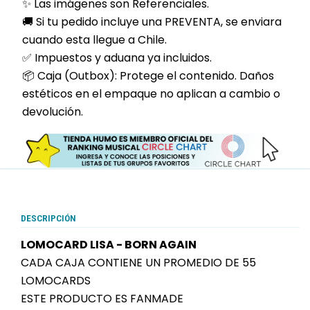
✨ Las imágenes son Referenciales.
🚚 Si tu pedido incluye una PREVENTA, se enviara
cuando esta llegue a Chile.
✅ Impuestos y aduana ya incluidos.
📦 Caja (Outbox): Protege el contenido. Daños
estéticos en el empaque no aplican a cambio o
devolución.
DESCRIPCIÓN
LOMOCARD LISA - BORN AGAIN
CADA CAJA CONTIENE UN PROMEDIO DE 55
LOMOCARDS
ESTE PRODUCTO ES FANMADE