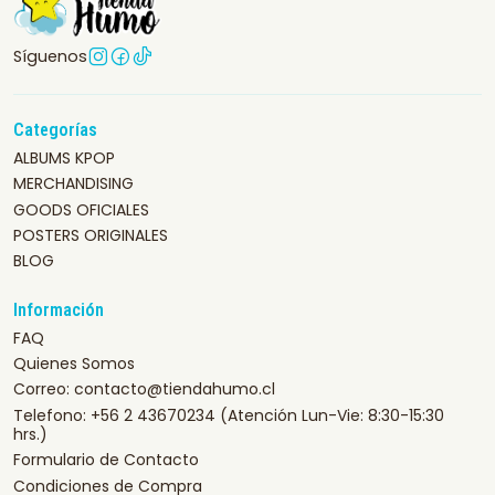
Síguenos
Categorías
ALBUMS KPOP
MERCHANDISING
GOODS OFICIALES
POSTERS ORIGINALES
BLOG
Información
FAQ
Quienes Somos
Correo: contacto@tiendahumo.cl
Telefono: +56 2 43670234 (Atención Lun-Vie: 8:30-15:30
hrs.)
Formulario de Contacto
Condiciones de Compra