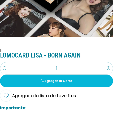
|
LOMOCARD LISA - BORN AGAIN
Cantidad
Agregar al Carro
Agregar a la lista de favoritos
Importante: