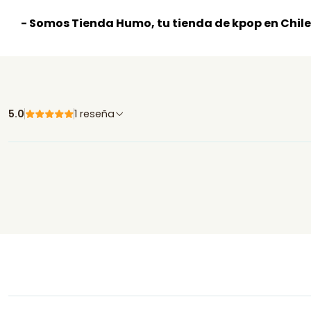
- Somos Tienda Humo, tu tienda de kpop en Chile
5.0
1 reseña