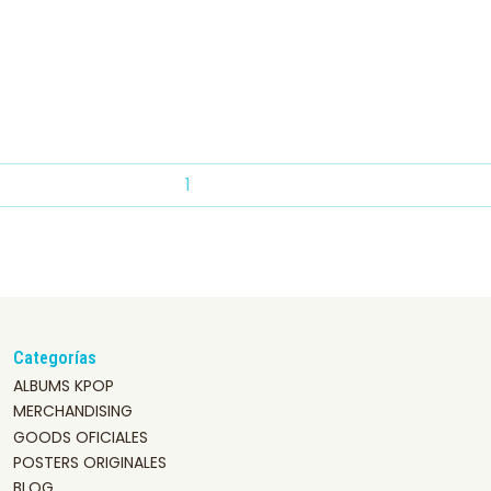
Categorías
ALBUMS KPOP
MERCHANDISING
GOODS OFICIALES
POSTERS ORIGINALES
BLOG