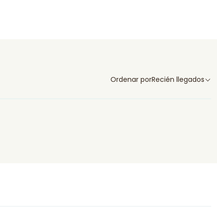
Ordenar por
Recién llegados