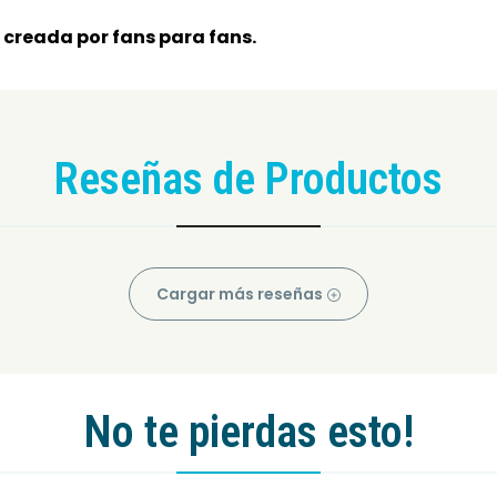
 creada por fans para fans.
Reseñas de Productos
Cargar más reseñas
No te pierdas esto!