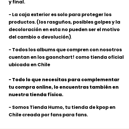
y final.
- La caja exterior es solo para proteger los
productos. (los rasguños, posibles golpes y la
decoloración en esta no pueden ser el motivo
del cambio o devolución)
.
- Todos los albums que compren con nosotros
cuentan en los gaonchart! como tienda oficial
ubicada en Chile
- Todo lo que necesitas para complementar
tu compra online, lo encuentras también en
nuestra tienda física.
- Somos Tienda Humo, tu tienda de kpop en
Chile creada por fans para fans.