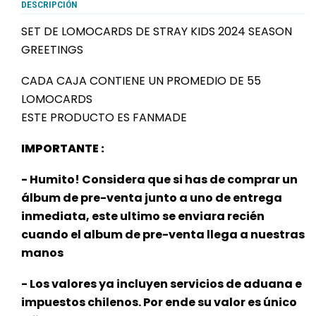
DESCRIPCIÓN
SET DE LOMOCARDS DE STRAY KIDS 2024 SEASON
GREETINGS
CADA CAJA CONTIENE UN PROMEDIO DE 55
LOMOCARDS
ESTE PRODUCTO ES FANMADE
IMPORTANTE :
- Humito! Considera que si has de comprar un
álbum de pre-venta junto a uno de entrega
inmediata, este ultimo se enviara recién
cuando el album de pre-venta llega a nuestras
manos
- Los valores ya incluyen servicios de aduana e
impuestos chilenos. Por ende su valor es único