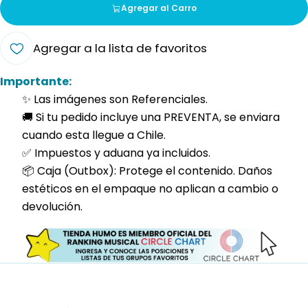
Agregar al Carro
Agregar a la lista de favoritos
Importante:
✨ Las imágenes son Referenciales.
🚚 Si tu pedido incluye una PREVENTA, se enviara
cuando esta llegue a Chile.
✅ Impuestos y aduana ya incluidos.
📦 Caja (Outbox): Protege el contenido. Daños
estéticos en el empaque no aplican a cambio o
devolución.