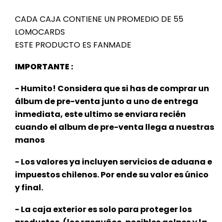
CADA CAJA CONTIENE UN PROMEDIO DE 55
LOMOCARDS
ESTE PRODUCTO ES FANMADE
IMPORTANTE :
- Humito! Considera que si has de comprar un
álbum de pre-venta junto a uno de entrega
inmediata, este ultimo se enviara recién
cuando el album de pre-venta llega a nuestras
manos
- Los valores ya incluyen servicios de aduana e
impuestos chilenos. Por ende su valor es único
y final.
- La caja exterior es solo para proteger los