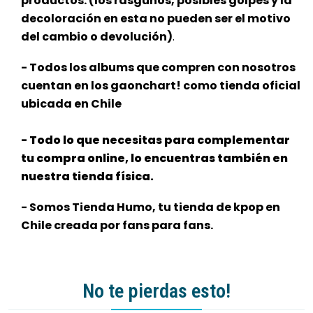
productos. (los rasguños, posibles golpes y la
decoloración en esta no pueden ser el motivo
del cambio o devolución)
.
- Todos los albums que compren con nosotros
cuentan en los gaonchart! como tienda oficial
ubicada en Chile
- Todo lo que necesitas para complementar
tu compra online, lo encuentras también en
nuestra tienda física.
- Somos Tienda Humo, tu tienda de kpop en
Chile creada por fans para fans.
No te pierdas esto!