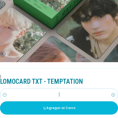
|
LOMOCARD TXT - TEMPTATION
Cantidad
Agregar al Carro