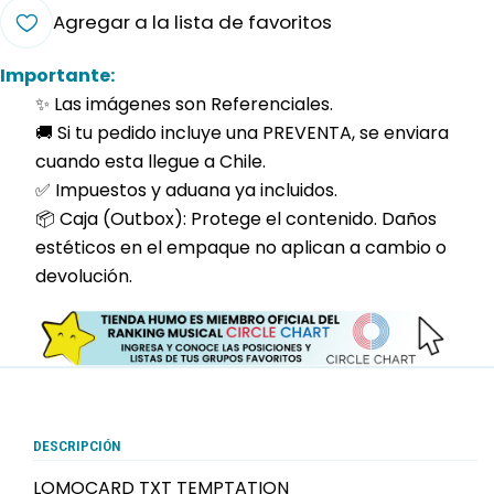
Agregar a la lista de favoritos
Importante:
✨ Las imágenes son Referenciales.
🚚 Si tu pedido incluye una PREVENTA, se enviara
cuando esta llegue a Chile.
✅ Impuestos y aduana ya incluidos.
📦 Caja (Outbox): Protege el contenido. Daños
estéticos en el empaque no aplican a cambio o
devolución.
DESCRIPCIÓN
LOMOCARD TXT TEMPTATION