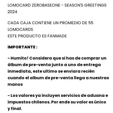
LOMOCARD ZEROBASEONE - SEASON'S GREETINGS
2024
zb1
CADA CAJA CONTIENE UN PROMEDIO DE 55
LOMOCARDS
ESTE PRODUCTO ES FANMADE
IMPORTANTE :
- Humito! Considera que si has de comprar un
álbum de pre-venta junto a uno de entrega
inmediata, este ultimo se enviara recién
cuando el album de pre-venta llega a nuestras
manos
- Los valores ya incluyen servicios de aduana e
impuestos chilenos. Por ende su valor es único
y final.