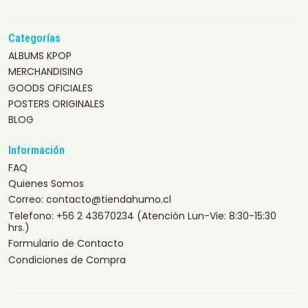
Categorías
ALBUMS KPOP
MERCHANDISING
GOODS OFICIALES
POSTERS ORIGINALES
BLOG
Información
FAQ
Quienes Somos
Correo: contacto@tiendahumo.cl
Telefono: +56 2 43670234 (Atención Lun-Vie: 8:30-15:30
hrs.)
Formulario de Contacto
Condiciones de Compra