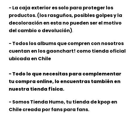
- La caja exterior es solo para proteger los
productos. (los rasguños, posibles golpes y la
decoloración en esta no pueden ser el motivo
del cambio o devolución)
.
- Todos los albums que compren con nosotros
cuentan en los gaonchart! como tienda oficial
ubicada en Chile
- Todo lo que necesitas para complementar
tu compra online, lo encuentras también en
nuestra tienda física.
- Somos Tienda Humo, tu tienda de kpop en
Chile creada por fans para fans.