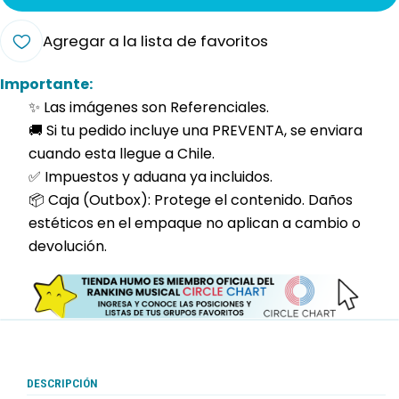
Agregar a la lista de favoritos
Importante:
✨ Las imágenes son Referenciales.
🚚 Si tu pedido incluye una PREVENTA, se enviara
cuando esta llegue a Chile.
✅ Impuestos y aduana ya incluidos.
📦 Caja (Outbox): Protege el contenido. Daños
estéticos en el empaque no aplican a cambio o
devolución.
DESCRIPCIÓN