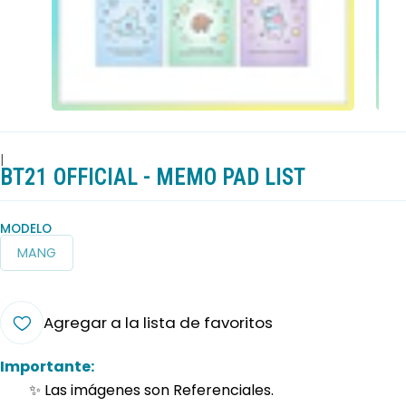
|
BT21 OFFICIAL - MEMO PAD LIST
MODELO
MANG
Agregar a la lista de favoritos
Importante:
✨ Las imágenes son Referenciales.