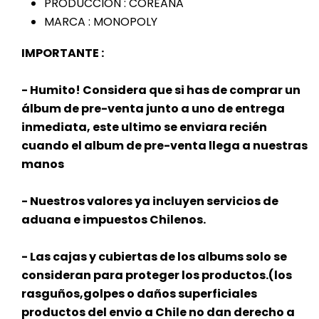
PRODUCCIÓN : COREANA
MARCA : MONOPOLY
IMPORTANTE :
- Humito! Considera que si has de comprar un
álbum de pre-venta junto a uno de entrega
inmediata, este ultimo se enviara recién
cuando el album de pre-venta llega a nuestras
manos
- Nuestros valores ya incluyen servicios de
aduana e impuestos Chilenos.
- Las cajas y cubiertas de los albums solo se
consideran para proteger los productos.(los
rasguños,golpes o daños superficiales
productos del envio a Chile no dan derecho a