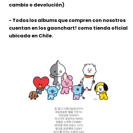
cambio o devolución)
- Todos los albums que compren con nosotros
cuentan en los gaonchart! como tienda oficial
ubicada en Chile.