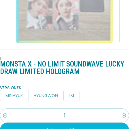
|
MONSTA X - NO LIMIT SOUNDWAVE LUCKY
DRAW LIMITED HOLOGRAM
VERSIONES
MINHYUK
HYUNGWON
I.M
Cantidad