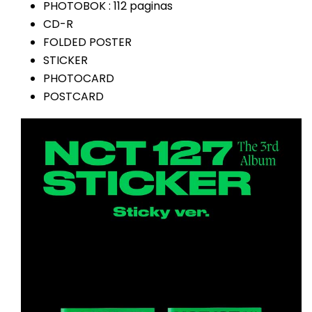
PHOTOBOK : 112 paginas
CD-R
FOLDED POSTER
STICKER
PHOTOCARD
POSTCARD