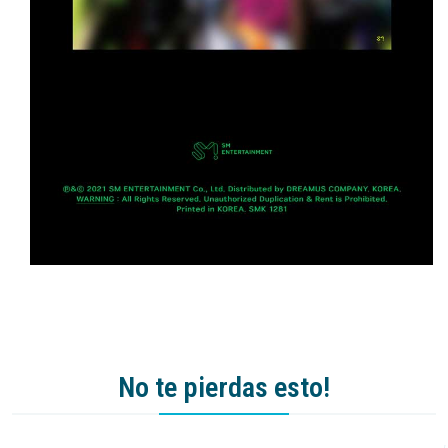
No te pierdas esto!