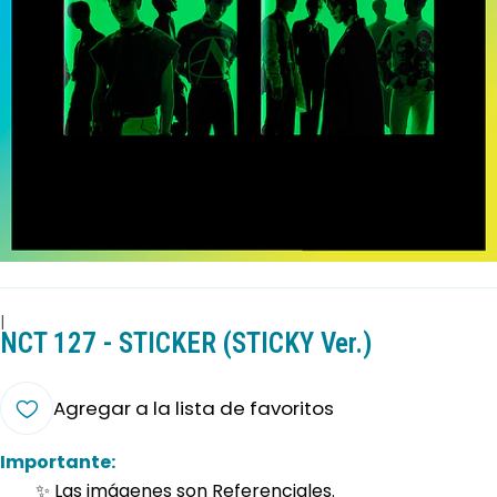
|
NCT 127 - STICKER (STICKY Ver.)
Agregar a la lista de favoritos
Importante:
✨ Las imágenes son Referenciales.