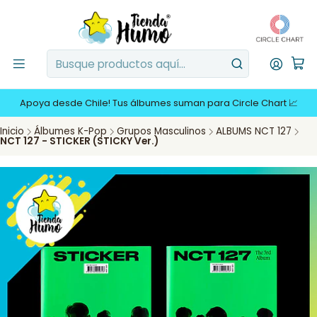
Apoya desde Chile! Tus álbumes suman para Circle Chart 📈
Inicio
Álbumes K-Pop
Grupos Masculinos
ALBUMS NCT 127
NCT 127 - STICKER (STICKY Ver.)