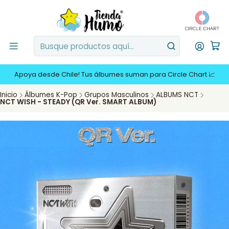
Apoya desde Chile! Tus álbumes suman para Circle Chart 📈
Inicio
Álbumes K-Pop
Grupos Masculinos
ALBUMS NCT
NCT WISH - STEADY (QR Ver. SMART ALBUM)