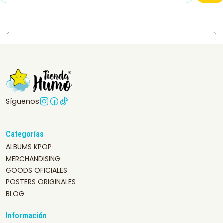
Síguenos
Categorías
ALBUMS KPOP
MERCHANDISING
GOODS OFICIALES
POSTERS ORIGINALES
BLOG
Información