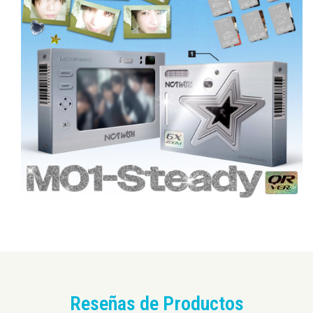
Reseñas de Productos