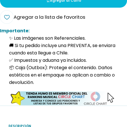
Agregar al Carro
Agregar a la lista de favoritos
Importante:
✨ Las imágenes son Referenciales.
🚚 Si tu pedido incluye una PREVENTA, se enviara
cuando esta llegue a Chile.
✅ Impuestos y aduana ya incluidos.
📦 Caja (Outbox): Protege el contenido. Daños
estéticos en el empaque no aplican a cambio o
devolución.
DESCRIPCIÓN