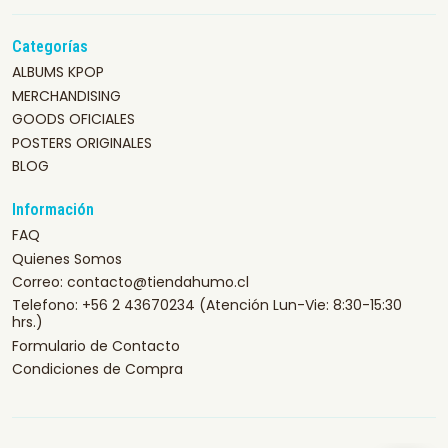
Categorías
ALBUMS KPOP
MERCHANDISING
GOODS OFICIALES
POSTERS ORIGINALES
BLOG
Información
FAQ
Quienes Somos
Correo: contacto@tiendahumo.cl
Telefono: +56 2 43670234 (Atención Lun-Vie: 8:30-15:30
hrs.)
Formulario de Contacto
Condiciones de Compra