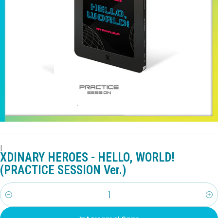
|
XDINARY HEROES - HELLO, WORLD!
(PRACTICE SESSION Ver.)
Cantidad