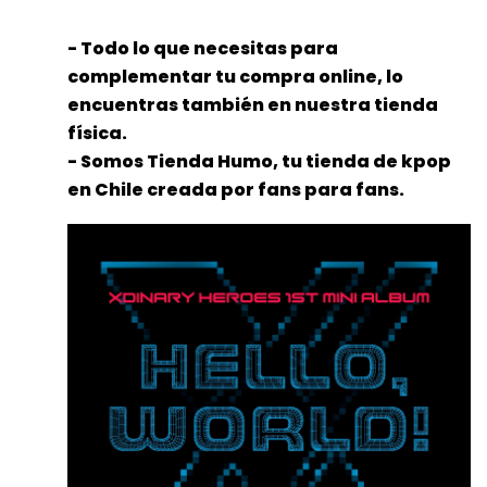
- Todo lo que necesitas para
complementar tu compra online, lo
encuentras también en nuestra tienda
física.
- Somos Tienda Humo, tu tienda de kpop
en Chile creada por fans para fans.