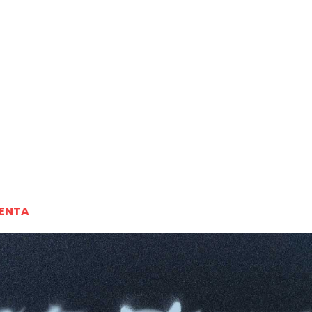
VENTA