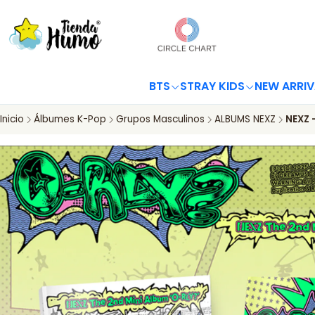
BTS
STRAY KIDS
NEW ARRIV
Inicio
Álbumes K-Pop
Grupos Masculinos
ALBUMS NEXZ
NEXZ 