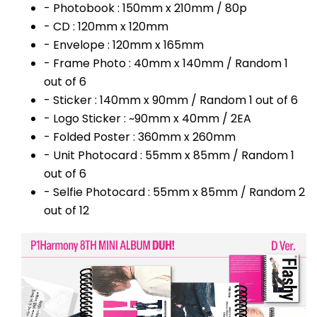
- Photobook : 150mm x 210mm / 80p
- CD : 120mm x 120mm
- Envelope : 120mm x 165mm
- Frame Photo : 40mm x 140mm / Random 1
out of 6
- Sticker : 140mm x 90mm / Random 1 out of 6
- Logo Sticker : ~90mm x 40mm / 2EA
- Folded Poster : 360mm x 260mm
- Unit Photocard : 55mm x 85mm / Random 1
out of 6
- Selfie Photocard : 55mm x 85mm / Random 2
out of 12