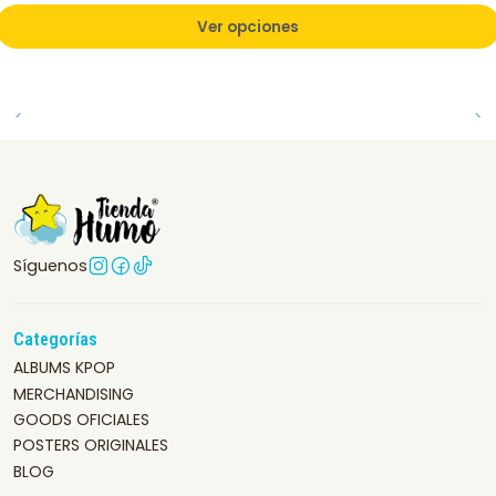
Ver opciones
Síguenos
Categorías
ALBUMS KPOP
MERCHANDISING
GOODS OFICIALES
POSTERS ORIGINALES
BLOG