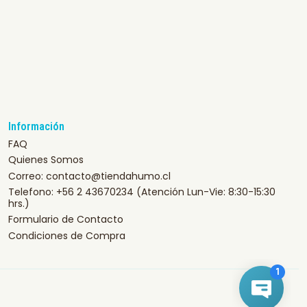
Información
FAQ
Quienes Somos
Correo: contacto@tiendahumo.cl
Telefono: +56 2 43670234 (Atención Lun-Vie: 8:30-15:30
hrs.)
Formulario de Contacto
Condiciones de Compra