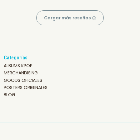
Cargar más reseñas
Categorías
ALBUMS KPOP
MERCHANDISING
GOODS OFICIALES
POSTERS ORIGINALES
BLOG