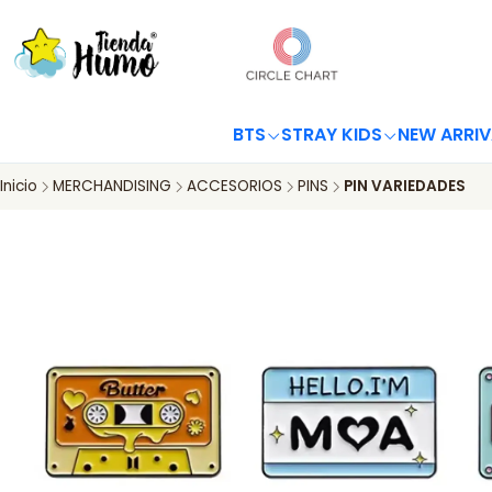
BTS
STRAY KIDS
NEW ARRIV
Inicio
MERCHANDISING
ACCESORIOS
PINS
PIN VARIEDADES