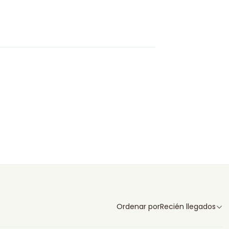
Ordenar por
Recién llegados