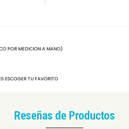
POCO POR MEDICION A MANO)
DES ESCOGER TU FAVORITO
Reseñas de Productos