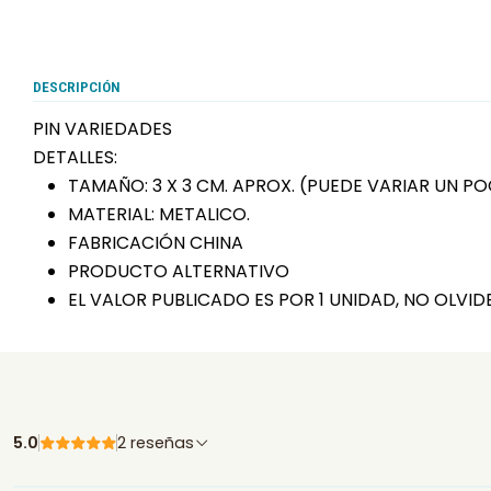
DESCRIPCIÓN
PIN VARIEDADES
DETALLES:
TAMAÑO: 3 X 3 CM. APROX. (PUEDE VARIAR UN 
MATERIAL: METALICO.
FABRICACIÓN CHINA
PRODUCTO ALTERNATIVO
EL VALOR PUBLICADO ES POR 1 UNIDAD, NO OLVI
5.0
2 reseñas