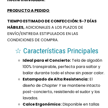
PRODUCTO A PEDIDO
TIEMPO ESTIMADO DE CONFECCIÓN: 5-7 DÍAS
HÁBILES,
ADICIONALES A LOS PLAZOS DE
ENVÍO/ENTREGA ESTIPULADOS EN LAS
CONDICIONES DE COMPRA.
☆ Características Principales
Ideal para el Concierto:
Tela de algodón
100% transpirable, perfecta para saltar y
bailar durante todo el show sin pasar calor.
Estampado de Alta Resistencia:
El
diseño de
Chapter Y
se mantiene intacto
post-concierto, resistiendo el sudor y los
lavados.
Calce Ergonómico:
Disponible en tallas