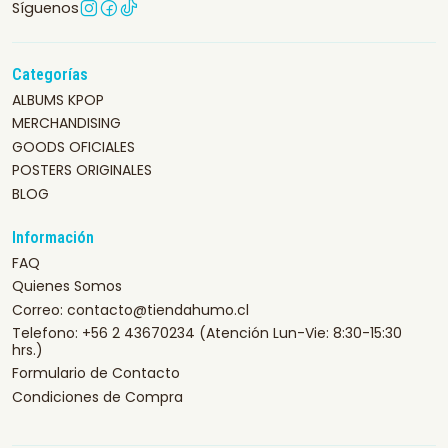
Síguenos
Categorías
ALBUMS KPOP
MERCHANDISING
GOODS OFICIALES
POSTERS ORIGINALES
BLOG
Información
FAQ
Quienes Somos
Correo: contacto@tiendahumo.cl
Telefono: +56 2 43670234 (Atención Lun-Vie: 8:30-15:30
hrs.)
Formulario de Contacto
Condiciones de Compra