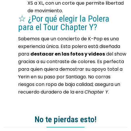
XS a XL, con un corte que permite libertad
de movimiento.
☆ ¿Por qué elegir la Polera
para el Tour Chapter Y?
Sabemos que un concierto de K-Pop es una
experiencia única. Esta polera está diseñada
para
destacar en las fotos y videos
del show
gracias a su contraste de colores. Es perfecta
para quien quiera demostrar su apoyo total a
Yerin en su paso por Santiago. No corras
riesgos con ropa de baja calidad; asegura un
recuerdo duradero de la era
Chapter Y
.
No te pierdas esto!