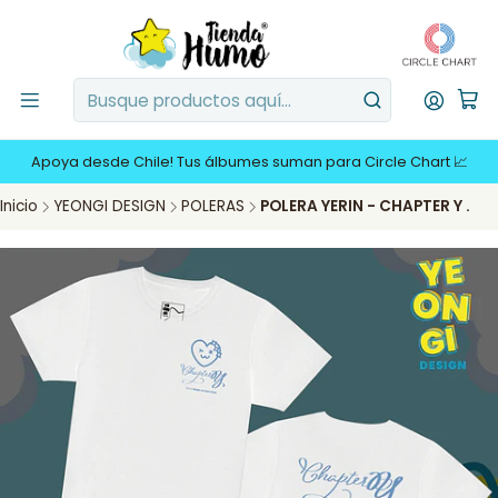
Apoya desde Chile! Tus álbumes suman para Circle Chart 📈
Inicio
YEONGI DESIGN
POLERAS
POLERA YERIN - CHAPTER Y .