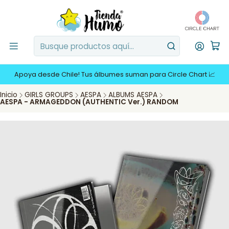
Apoya desde Chile! Tus álbumes suman para Circle Chart 📈
Inicio
GIRLS GROUPS
AESPA
ALBUMS AESPA
AESPA - ARMAGEDDON (AUTHENTIC Ver.) RANDOM