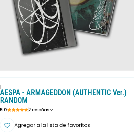
|
AESPA - ARMAGEDDON (AUTHENTIC Ver.)
RANDOM
5.0
2 reseñas
Agregar a la lista de favoritos