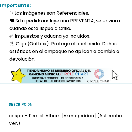
Importante:
✨ Las imágenes son Referenciales.
🚚 Si tu pedido incluye una PREVENTA, se enviara
cuando esta llegue a Chile.
✅ Impuestos y aduana ya incluidos.
📦 Caja (Outbox): Protege el contenido. Daños
estéticos en el empaque no aplican a cambio o
devolución.
DESCRIPCIÓN
aespa - The 1st Album [Armageddon] (Authentic
Ver.)