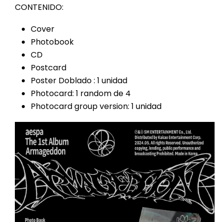
CONTENIDO:
Cover
Photobook
CD
Postcard
Poster Doblado : 1 unidad
Photocard: 1 random de 4
Photocard group version: 1 unidad