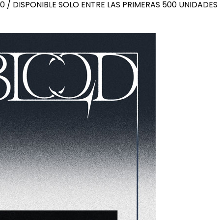
f 500 / DISPONIBLE SOLO ENTRE LAS PRIMERAS 500 UNIDADE