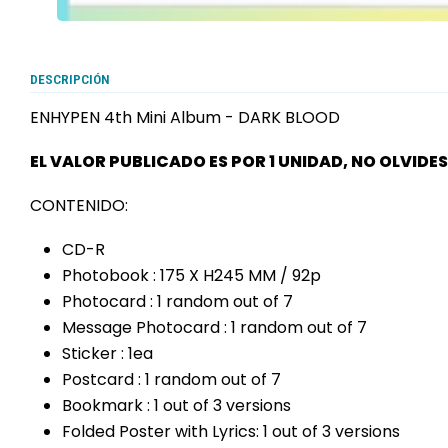
DESCRIPCIÓN
ENHYPEN 4th Mini Album - DARK BLOOD
EL VALOR PUBLICADO ES POR 1 UNIDAD, NO OLVIDE
CONTENIDO:
CD-R
Photobook : 175 X H245 MM / 92p
Photocard : 1 random out of 7
Message Photocard : 1 random out of 7
Sticker : 1ea
Postcard : 1 random out of 7
Bookmark : 1 out of 3 versions
Folded Poster with Lyrics: 1 out of 3 versions