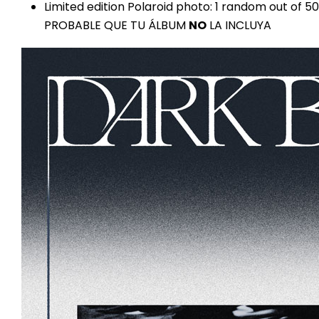
Limited edition Polaroid photo: 1 random out o
PROBABLE QUE TU ÁLBUM
NO
LA INCLUYA