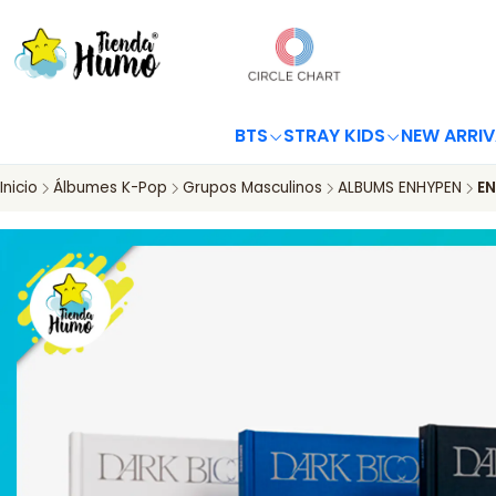
BTS
STRAY KIDS
NEW ARRIV
Inicio
Álbumes K-Pop
Grupos Masculinos
ALBUMS ENHYPEN
EN