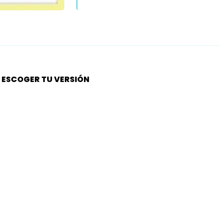
S ESCOGER TU VERSIÓN