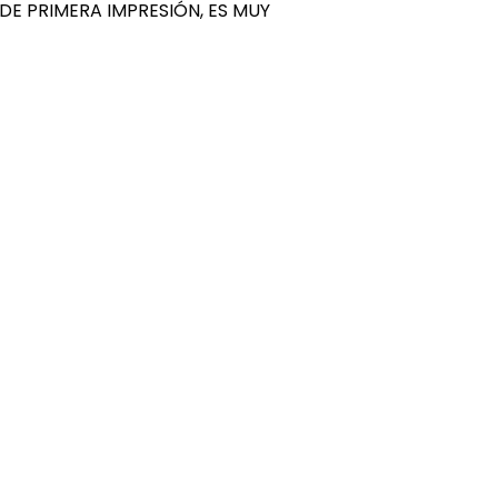
S DE PRIMERA IMPRESIÓN, ES MUY