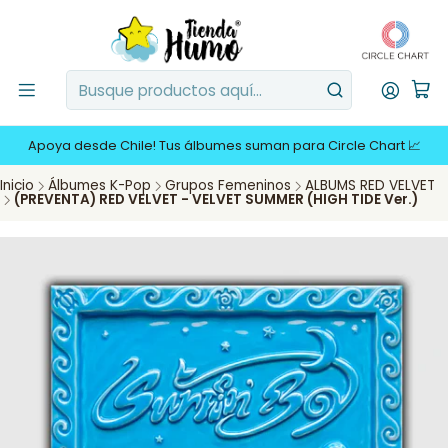
Apoya desde Chile! Tus álbumes suman para Circle Chart 📈
Inicio
Álbumes K-Pop
Grupos Femeninos
ALBUMS RED VELVET
(PREVENTA) RED VELVET - VELVET SUMMER (HIGH TIDE Ver.)