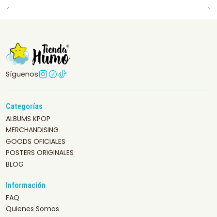
Síguenos
Categorías
ALBUMS KPOP
MERCHANDISING
GOODS OFICIALES
POSTERS ORIGINALES
BLOG
Información
FAQ
Quienes Somos