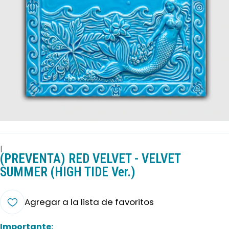
|
(PREVENTA) RED VELVET - VELVET
SUMMER (HIGH TIDE Ver.)
Agregar a la lista de favoritos
Importante: