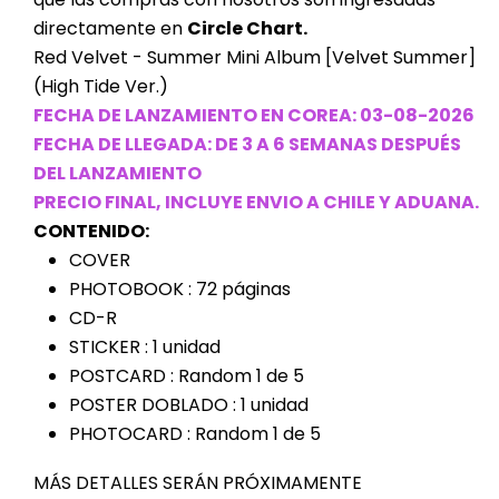
directamente en
Circle Chart.
Red Velvet - Summer Mini Album [Velvet Summer]
(High Tide Ver.)
FECHA DE LANZAMIENTO EN COREA: 03-08-2026
FECHA DE LLEGADA: DE 3 A 6 SEMANAS DESPUÉS
DEL LANZAMIENTO
PRECIO FINAL, INCLUYE ENVIO A CHILE Y ADUANA.
CONTENIDO:
COVER
PHOTOBOOK : 72 páginas
CD-R
STICKER : 1 unidad
POSTCARD : Random 1 de 5
POSTER DOBLADO : 1 unidad
PHOTOCARD : Random 1 de 5
MÁS DETALLES SERÁN PRÓXIMAMENTE