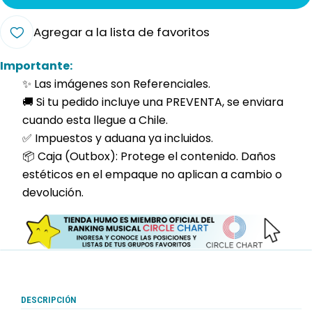
Agregar a la lista de favoritos
Importante:
✨ Las imágenes son Referenciales.
🚚 Si tu pedido incluye una PREVENTA, se enviara
cuando esta llegue a Chile.
✅ Impuestos y aduana ya incluidos.
📦 Caja (Outbox): Protege el contenido. Daños
estéticos en el empaque no aplican a cambio o
devolución.
DESCRIPCIÓN