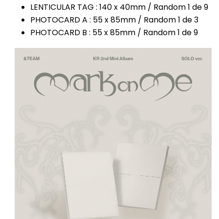
LENTICULAR TAG : 140 x 40mm / Random 1 de 9
PHOTOCARD A : 55 x 85mm / Random 1 de 3
PHOTOCARD B : 55 x 85mm / Random 1 de 9