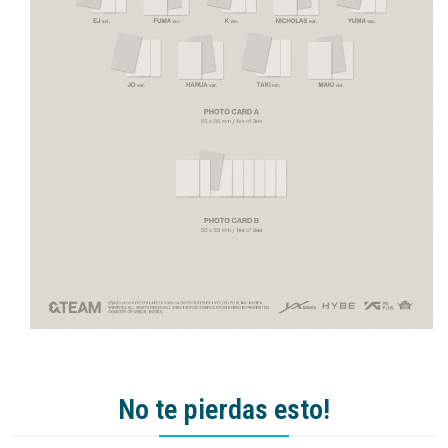
No te pierdas esto!