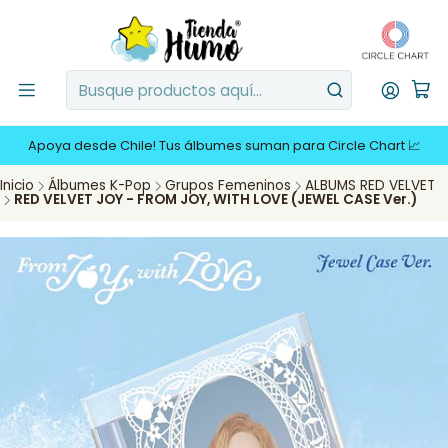
Apoya desde Chile! Tus álbumes suman para Circle Chart 📈
Inicio
Álbumes K-Pop
Grupos Femeninos
ALBUMS RED VELVET
RED VELVET JOY - FROM JOY, WITH LOVE (JEWEL CASE Ver.)