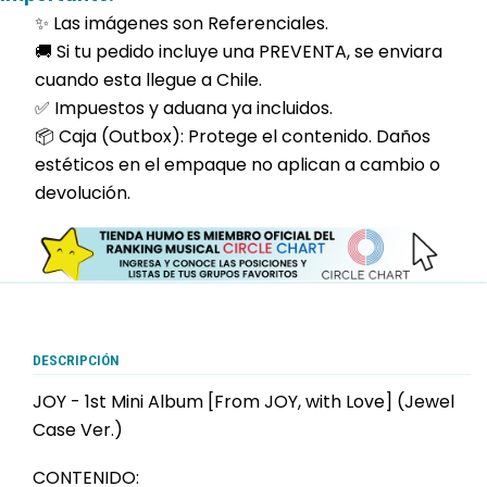
✨ Las imágenes son Referenciales.
🚚 Si tu pedido incluye una PREVENTA, se enviara
cuando esta llegue a Chile.
✅ Impuestos y aduana ya incluidos.
📦 Caja (Outbox): Protege el contenido. Daños
estéticos en el empaque no aplican a cambio o
devolución.
DESCRIPCIÓN
JOY - 1st Mini Album [From JOY, with Love] (Jewel
Case Ver.)
CONTENIDO: