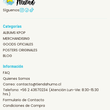
Síguenos
Categorías
ALBUMS KPOP
MERCHANDISING
GOODS OFICIALES
POSTERS ORIGINALES
BLOG
Información
FAQ
Quienes Somos
Correo: contacto@tiendahumo.cl
Telefono: +56 2 43670234 (Atención Lun-Vie: 8:30-15:30
hrs.)
Formulario de Contacto
Condiciones de Compra