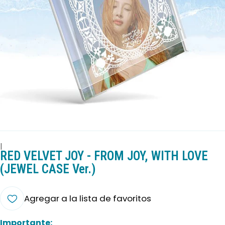
|
RED VELVET JOY - FROM JOY, WITH LOVE
(JEWEL CASE Ver.)
Agregar a la lista de favoritos
Importante: