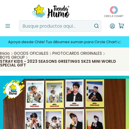
Apoya desde Chile! Tus álbumes suman para Circle Chart 📈
Inicio
GOODS OFICIALES
PHOTOCARDS ORIGINALES
BOYS GROUP
STRAY KIDS - 2023 SEASONS GREETINGS SKZS MINI WORLD
SPECIAL GIFT