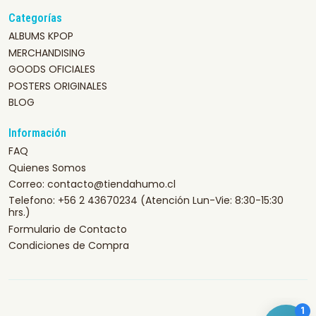
Categorías
ALBUMS KPOP
MERCHANDISING
GOODS OFICIALES
POSTERS ORIGINALES
BLOG
Información
FAQ
Quienes Somos
Correo: contacto@tiendahumo.cl
Telefono: +56 2 43670234 (Atención Lun-Vie: 8:30-15:30
hrs.)
Formulario de Contacto
Condiciones de Compra