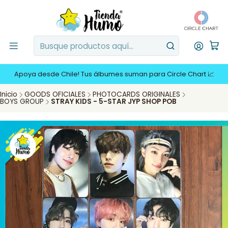
Apoya desde Chile! Tus álbumes suman para Circle Chart 📈
Inicio
GOODS OFICIALES
PHOTOCARDS ORIGINALES
BOYS GROUP
STRAY KIDS - 5-STAR JYP SHOP POB