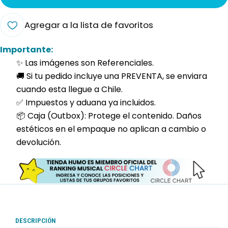
Agregar a la lista de favoritos
Importante:
✨ Las imágenes son Referenciales.
🚚 Si tu pedido incluye una PREVENTA, se enviara
cuando esta llegue a Chile.
✅ Impuestos y aduana ya incluidos.
📦 Caja (Outbox): Protege el contenido. Daños
estéticos en el empaque no aplican a cambio o
devolución.
DESCRIPCIÓN