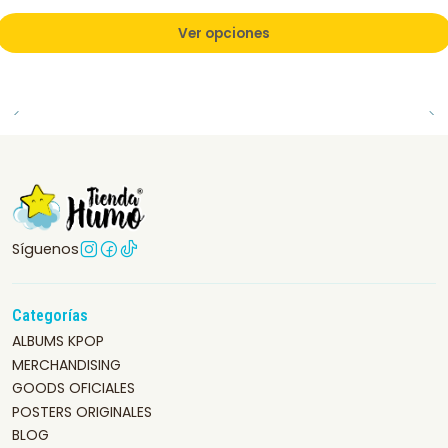
Ver opciones
Síguenos
Categorías
ALBUMS KPOP
MERCHANDISING
GOODS OFICIALES
POSTERS ORIGINALES
BLOG