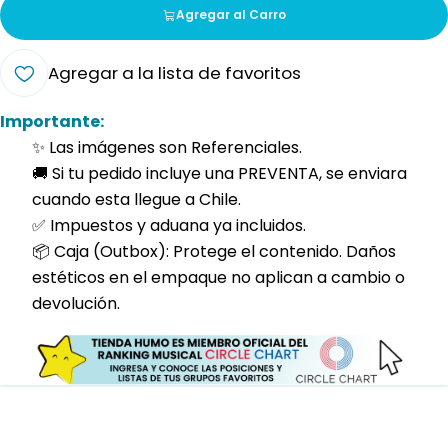
Agregar al Carro
Agregar a la lista de favoritos
Importante:
✨ Las imágenes son Referenciales.
🚚 Si tu pedido incluye una PREVENTA, se enviara
cuando esta llegue a Chile.
✅ Impuestos y aduana ya incluidos.
📦 Caja (Outbox): Protege el contenido. Daños
estéticos en el empaque no aplican a cambio o
devolución.