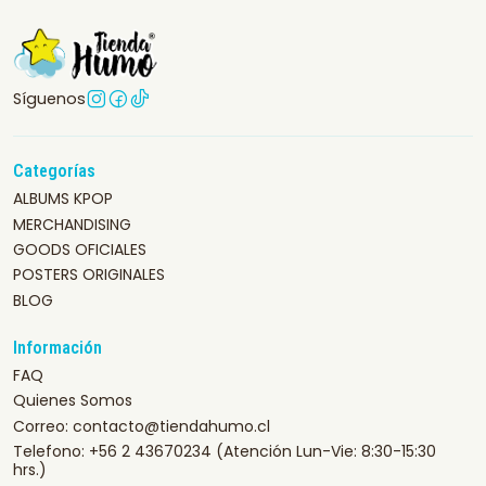
Síguenos
Categorías
ALBUMS KPOP
MERCHANDISING
GOODS OFICIALES
POSTERS ORIGINALES
BLOG
Información
FAQ
Quienes Somos
Correo: contacto@tiendahumo.cl
Telefono: +56 2 43670234 (Atención Lun-Vie: 8:30-15:30
hrs.)