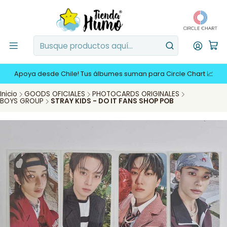
Apoya desde Chile! Tus álbumes suman para Circle Chart 📈
Inicio
GOODS OFICIALES
PHOTOCARDS ORIGINALES
BOYS GROUP
STRAY KIDS - DO IT FANS SHOP POB