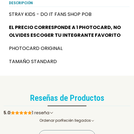
DESCRIPCIÓN
STRAY KIDS - DO IT FANS SHOP POB
EL PRECIO CORRESPONDE A 1 PHOTOCARD, NO
OLVIDES ESCOGER TU INTEGRANTE FAVORITO
PHOTOCARD ORIGINAL
TAMAÑO STANDARD
Reseñas de Productos
5.0
1 reseña
Ordenar por
Recién llegados