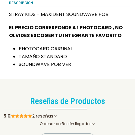
DESCRIPCIÓN
STRAY KIDS - MAXIDENT SOUNDWAVE POB
EL PRECIO CORRESPONDE A 1 PHOTOCARD , NO
OLVIDES ESCOGER TU INTEGRANTE FAVORITO
PHOTOCARD ORIGINAL
TAMAÑO STANDARD
SOUNDWAVE POB VER
Reseñas de Productos
5.0
2 reseñas
Ordenar por
Recién llegados