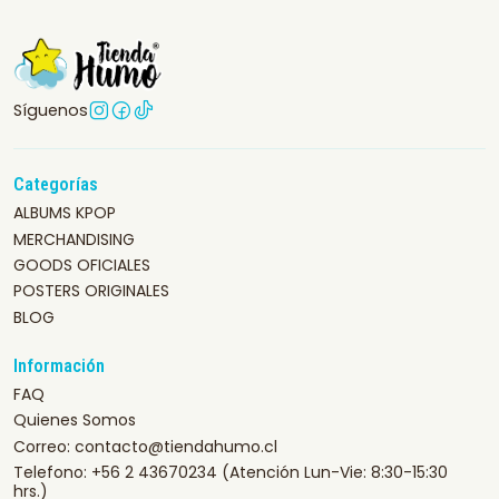
Síguenos
Categorías
ALBUMS KPOP
MERCHANDISING
GOODS OFICIALES
POSTERS ORIGINALES
BLOG
Información
FAQ
Quienes Somos
Correo: contacto@tiendahumo.cl
Telefono: +56 2 43670234 (Atención Lun-Vie: 8:30-15:30
hrs.)