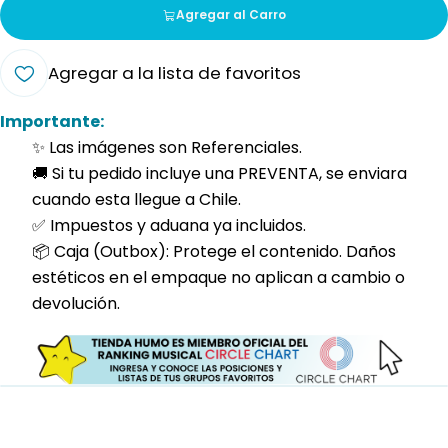
Agregar al Carro
Agregar a la lista de favoritos
Importante:
✨ Las imágenes son Referenciales.
🚚 Si tu pedido incluye una PREVENTA, se enviara
cuando esta llegue a Chile.
✅ Impuestos y aduana ya incluidos.
📦 Caja (Outbox): Protege el contenido. Daños
estéticos en el empaque no aplican a cambio o
devolución.