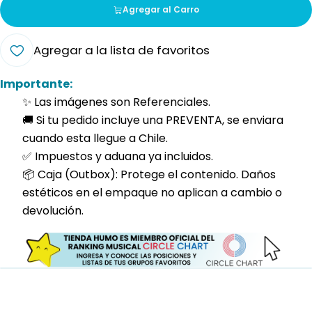
Agregar al Carro
Agregar a la lista de favoritos
Importante:
✨ Las imágenes son Referenciales.
🚚 Si tu pedido incluye una PREVENTA, se enviara
cuando esta llegue a Chile.
✅ Impuestos y aduana ya incluidos.
📦 Caja (Outbox): Protege el contenido. Daños
estéticos en el empaque no aplican a cambio o
devolución.