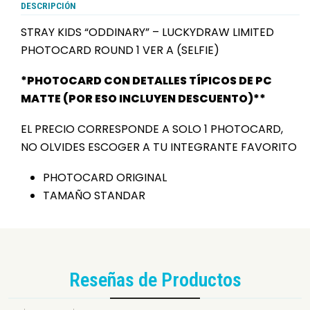
DESCRIPCIÓN
STRAY KIDS “ODDINARY” – LUCKYDRAW LIMITED
PHOTOCARD ROUND 1 VER A (SELFIE)
*PHOTOCARD CON DETALLES TÍPICOS DE PC
MATTE (POR ESO INCLUYEN DESCUENTO)**
EL PRECIO CORRESPONDE A SOLO 1 PHOTOCARD,
NO OLVIDES ESCOGER A TU INTEGRANTE FAVORITO
PHOTOCARD ORIGINAL
TAMAÑO STANDAR
Reseñas de Productos