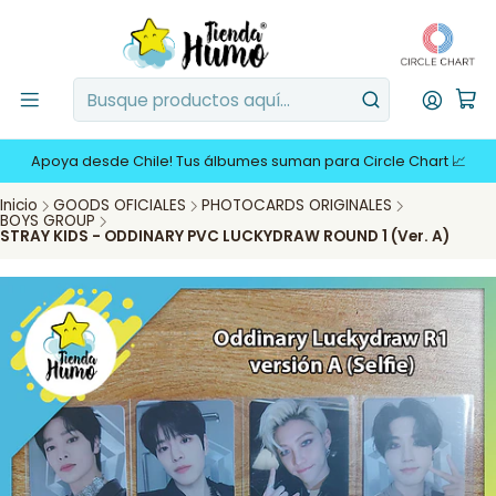
Apoya desde Chile! Tus álbumes suman para Circle Chart 📈
Inicio
GOODS OFICIALES
PHOTOCARDS ORIGINALES
BOYS GROUP
STRAY KIDS - ODDINARY PVC LUCKYDRAW ROUND 1 (Ver. A)