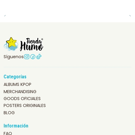
Síguenos
Categorías
ALBUMS KPOP
MERCHANDISING
GOODS OFICIALES
POSTERS ORIGINALES
BLOG
Información
FAQ